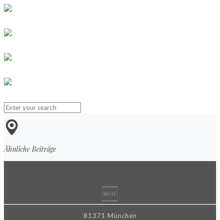
Ähnliche Beiträge
81371 München