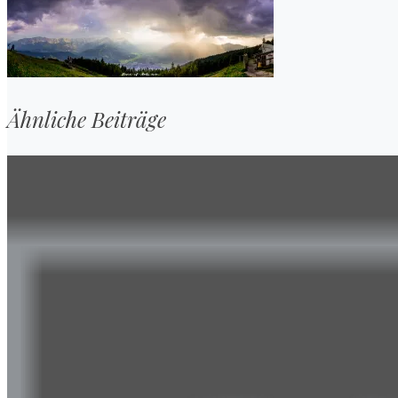
Ähnliche Beiträge