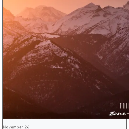
November 26,