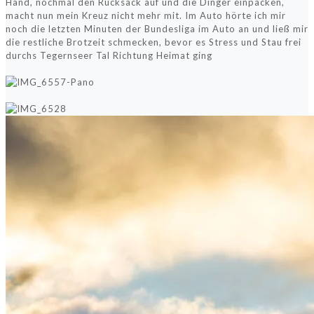
Hand, nochmal den Rucksack auf und die Dinger einpacken,
macht nun mein Kreuz nicht mehr mit. Im Auto hörte ich mir
noch die letzten Minuten der Bundesliga im Auto an und ließ mir
die restliche Brotzeit schmecken, bevor es Stress und Stau frei
durchs Tegernseer Tal Richtung Heimat ging