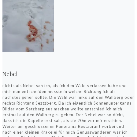
Nebel
nichts als Nebel sah ich, als ich den Wald verlassen habe und
mich nun entscheiden musste in welche Richtung ich als
nächstes gehen sollte. Die Wahl war links auf den Wallberg oder
rechts Richtung Seztzberg. Da ich eigentlich Sonnenuntergangs
Bilder vom Setzberg aus machen wollte entschied ich mich
erstmal auf den Wallberg zu gehen. Der Nebel war so dicht,
dass ich die Kapelle erst sah, als sie 20m vor mir erschien.
Weiter am geschlossenen Panorama Restaurant vorbei und
nach einer kleinen Kraxelei für mich Genusswanderer, war ich