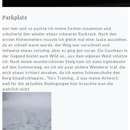
Parkplatz
war leer und so packte ich meine Sachen zusammen und
schulterte den wieder etwas schweren Rucksack. Nach den
ersten Höhenmetern musste ich gleich mal eine Jacke ausziehen,
da es schnell warm wurde, der Weg war verschneit und
teilweise etwas rutschig, aber es ging gut voran. Ein Gasthaus in
der Gegend bietet auch Wild an...aus dem eigenen Wald schätze
ich. Nach einem wunderschönen Steig kam ich dann irgendwann
auf den Sommerweg, wo ich ein paar andere Wanderer traf, die
mich etwas irritiert ansahen, da ich meine Schneeschuhe den
Berg hinaufschleppte..."fürs Training...2 war meine Antwort,
weil für die aktuellen Bedingungen hier brauchte man die
wahrlich nicht