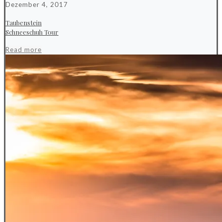
Dezember 4, 2017
Taubenstein
Schneeschuh Tour
Read more