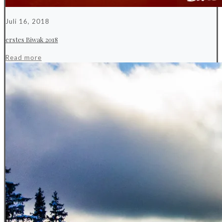
Juli 16, 2018
erstes Biwak 2018
Read more