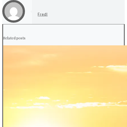
Fredl
Related posts