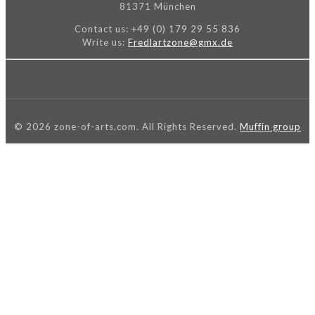
81371 München
Contact us:
+49 (0) 179 29 55 836
Write us:
Fredlartzone@gmx.de
© 2026 zone-of-arts.com. All Rights Reserved.
Muffin group